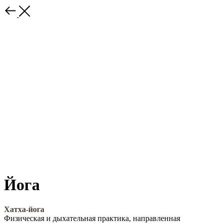
Йога
Хатха-йога
Физическая и дыхательная практика, направленная